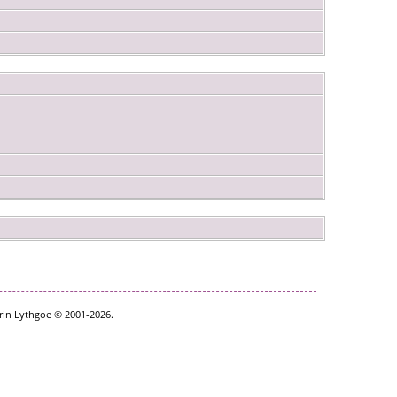
rin Lythgoe © 2001-2026.