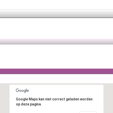
Google Maps kan niet correct geladen worden
op deze pagina.